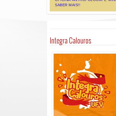
SABER MAIS!!
Integra Calouros